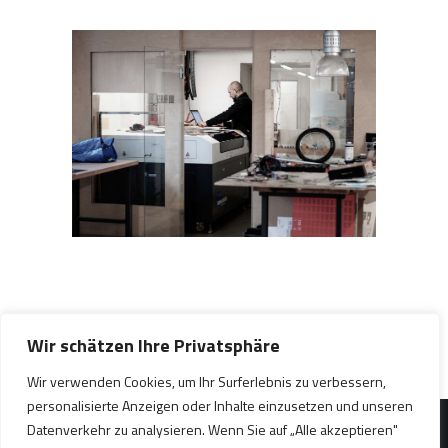
Wir schätzen Ihre Privatsphäre
Wir verwenden Cookies, um Ihr Surferlebnis zu verbessern,
personalisierte Anzeigen oder Inhalte einzusetzen und unseren
Datenverkehr zu analysieren. Wenn Sie auf „Alle akzeptieren"