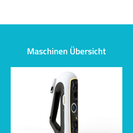
Maschinen Übersicht