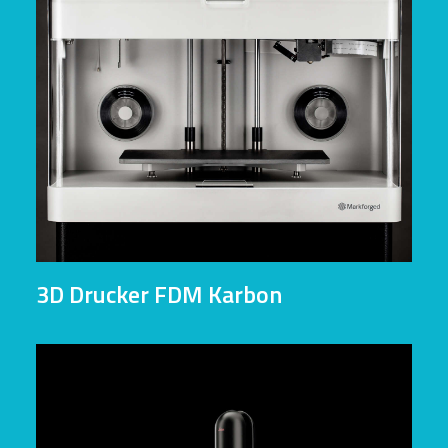
3D Drucker FDM Karbon