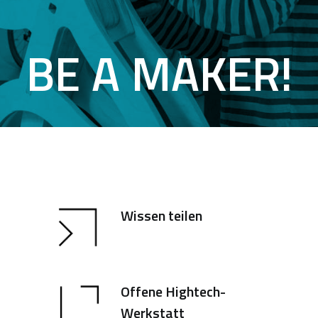
BE A MAKER!
Wissen teilen
Offene Hightech-
Werkstatt