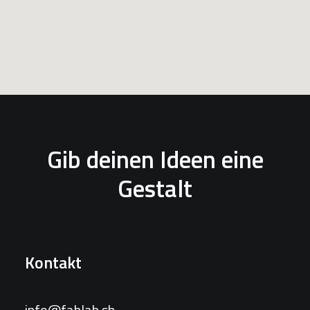
Gib deinen Ideen eine
Gestalt
Kontakt
info@fablab.sh