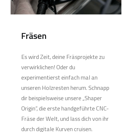
Fräsen
Es wird Zeit, deine Fräsprojekte zu
verwirklichen! Oder du
experimentierst einfach mal an
unseren Holzresten herum. Schnapp
dir beispielsweise unsere „Shaper
Origin“, die erste handgeführte CNC-
Fräse der Welt, und lass dich von ihr
durch digitale Kurven cruisen.