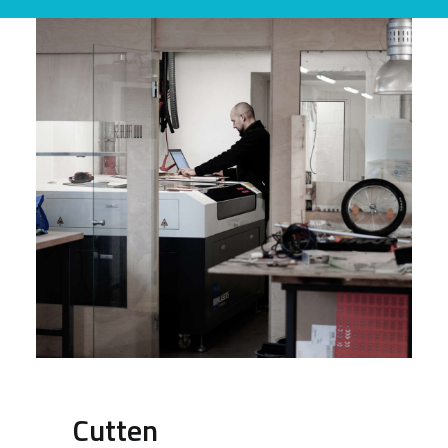
Cutten