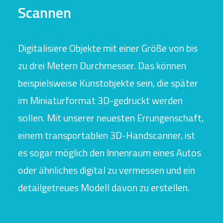
Scannen
Digitalisiere Objekte mit einer Größe von bis
zu drei Metern Durchmesser. Das können
beispielsweise Kunstobjekte sein, die später
im Miniaturformat 3D-gedruckt werden
sollen. Mit unserer neuesten Errungenschaft,
einem transportablen 3D-Handscanner, ist
es sogar möglich den Innenraum eines Autos
oder ähnliches digital zu vermessen und ein
detailgetreues Modell davon zu erstellen.