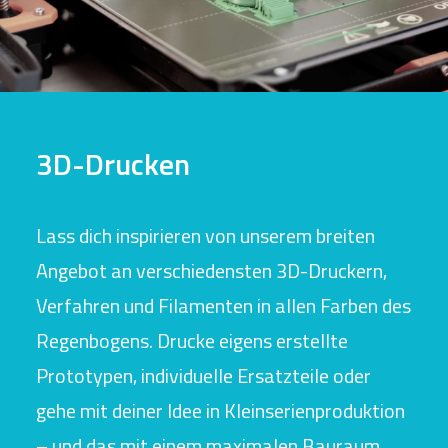
3D-Drucken
Lass dich inspirieren von unserem breiten
Angebot an verschiedensten 3D-Druckern,
Verfahren und Filamenten in allen Farben des
Regenbogens. Drucke eigens erstellte
Prototypen, individuelle Ersatzteile oder
gehe mit deiner Idee in Kleinserienproduktion
– und das mit einem maximalen Bauraum