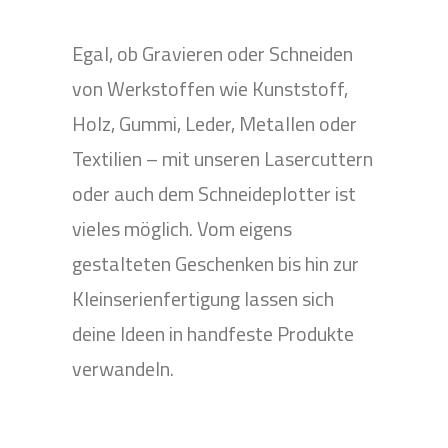
Egal, ob Gravieren oder Schneiden
von Werkstoffen wie Kunststoff,
Holz, Gummi, Leder, Metallen oder
Textilien – mit unseren Lasercuttern
oder auch dem Schneideplotter ist
vieles möglich. Vom eigens
gestalteten Geschenken bis hin zur
Kleinserienfertigung lassen sich
deine Ideen in handfeste Produkte
verwandeln.