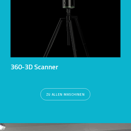
360-3D Scanner
ZU ALLEN MASCHINEN