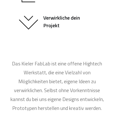
Verwirkliche dein
Projekt
Das Kieler FabLab ist eine offene Hightech
Werkstatt, die eine Vielzahl von
Möglichkeiten bietet, eigene Ideen zu
verwirklichen. Selbst ohne Vorkenntnisse
kannst du bei uns eigene Designs entwickeln,
Prototypen herstellen und kreativ werden.