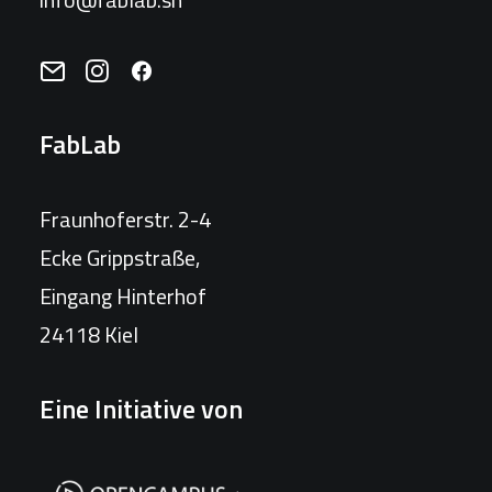
FabLab
Fraunhoferstr. 2-4
Ecke Grippstraße,
Eingang Hinterhof
24118 Kiel
Eine Initiative von