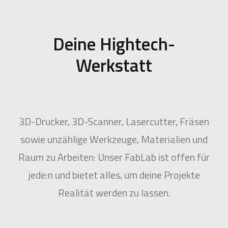
Deine Hightech-
Werkstatt
3D-Drucker, 3D-Scanner, Lasercutter, Fräsen
sowie unzählige Werkzeuge, Materialien und
Raum zu Arbeiten: Unser FabLab ist offen für
jede:n und bietet alles, um deine Projekte
Realität werden zu lassen.